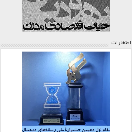
افتخارات