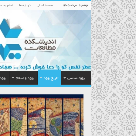
صفحه اصلی
درباره ما
تماس با ما
جمعه , ۱۶ مرداد ۱۴۰۵
یهود شناسی
تاریخ یهود
یهود و اسلام
یهود 