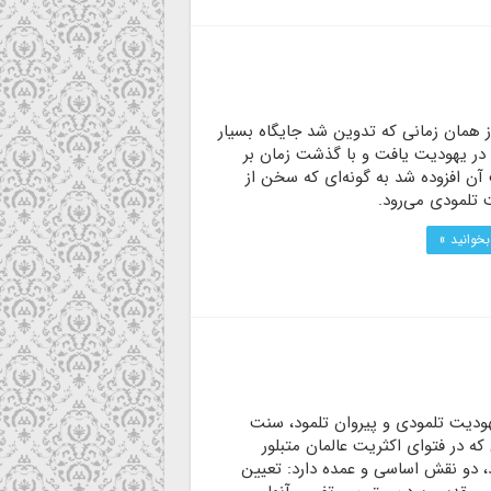
ز همان زمانی که تدوین شد جایگاه بسیار
 در یهودیت یافت و با گذشت زمان بر
آن افزوده شد به گونه‌ای که سخن از
 تلمودی می‌رود.
بخوانید »
هودیت تلمودی و پیروان تلمود، سنت
ه در فتوای اکثریت عالمان متبلور
، دو نقش اساسی و عمده دارد: تعیین