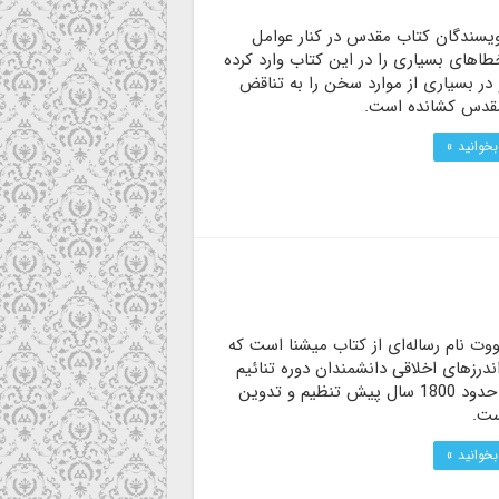
ویسندگان کتاب مقدس در کنار عوامل
طاهای بسیاری را در این کتاب وارد کرده
در بسیاری از موارد سخن را به تناقض
قدس کشانده است.
بخوانید »
ووت نام رساله‌ای از کتاب میشنا است که
درزهای اخلاقی دانشمندان دوره تنائیم
بوده و حدود 1800 سال پیش تنظیم و تدوین
ست.
بخوانید »