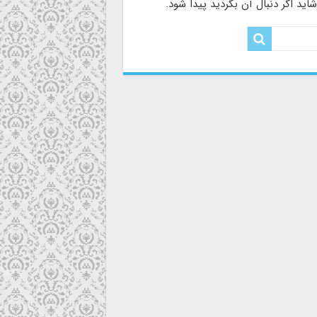
ید اگر دنبال آن بگردید پیدا شود.