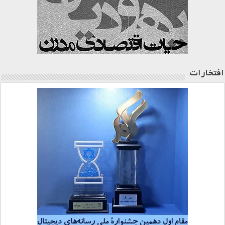
افتخارات