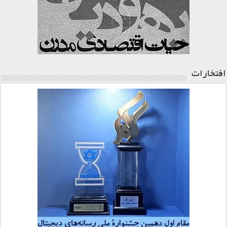
افتخارات