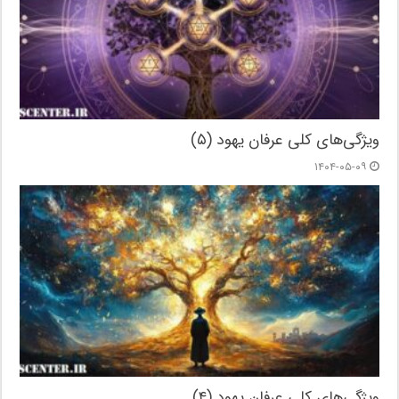
ویژگی‌های کلی عرفان یهود (۵)
۱۴۰۴-۰۵-۰۹
ویژگی‌های کلی عرفان یهود (۴)