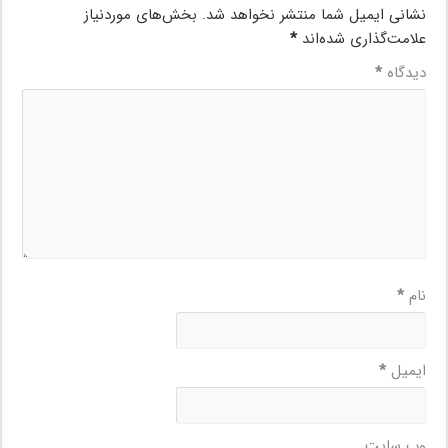
نشانی ایمیل شما منتشر نخواهد شد.
بخش‌های موردنیاز
علامت‌گذاری شده‌اند
*
دیدگاه
*
نام
*
ایمیل
*
وب‌ سایت