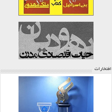
افتخارات