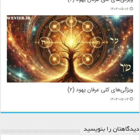
۱۴۰۴-۰۵-۰۶
ویژگی‌های کلی عرفان یهود (۲)
۱۴۰۴-۰۵-۰۴
دیدگاهتان را بنویسید