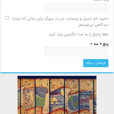
ذخیره نام، ایمیل و وبسایت من در مرورگر برای زمانی که دوباره
دیدگاهی می‌نویسم.
لطفا پاسخ را به عدد انگلیسی وارد کنید:
پنج × سه =