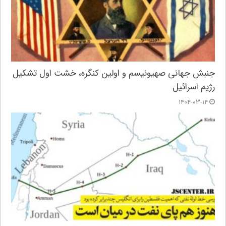
جنبش جهانی صهیونیسم و اولین کنگره، خشت اول تشکیل
رژیم اسرائیل
۱۴۰۴-۰۳-۱۴