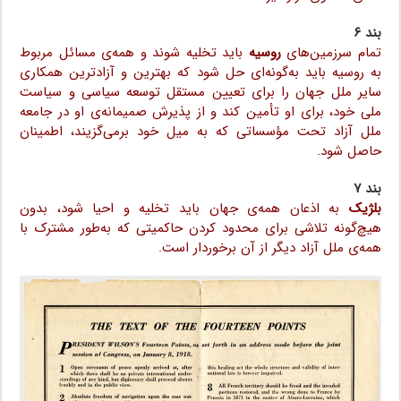
بند ۶
تمام سرزمین‌های
روسیه
باید تخلیه شوند و همه‌ی مسائل مربوط
به روسیه باید به‌گونه‌ای حل شود که بهترین و آزادترین همکاری
سایر ملل جهان را برای تعیین مستقل توسعه سیاسی و سیاست
ملی خود، برای او تأمین کند و از پذیرش صمیمانه‌ی او در جامعه
ملل آزاد تحت مؤسساتی که به میل خود برمی‌گزیند، اطمینان
حاصل شود.
بند ۷
بلژیک
به اذعان همه‌ی جهان باید تخلیه و احیا شود، بدون
هیچ‌گونه تلاشی برای محدود کردن حاکمیتی که به‌طور مشترک با
همه‌ی ملل آزاد دیگر از آن برخوردار است.