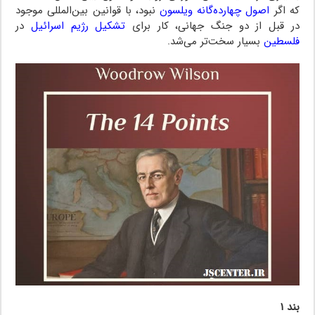
که اگر
اصول چهارده‌گانه ویلسون
نبود، با قوانین بین‌المللی موجود
در قبل از دو جنگ جهانی، کار برای
تشکیل رژیم اسرائیل
در
فلسطین
بسیار سخت‌تر می‌شد.
بند ۱