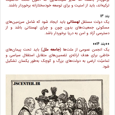
ترکیه‌اند، باید از امنیت و برای توسعه خودمختارانه برخوردار باشند.
بند ۱۳
یک دولت مستقل
لهستانی
باید ایجاد شود که شامل سرزمین‌های
مسکونی جمعیت‌های بدون چون و چرای لهستانی باشد و از
دسترسی آزاد و امن به دریا برخوردار باشد.
««بند ۱۴»»
یک انجمن عمومی ‌از ملت‌ها (
جامعه ملل
) باید تحت پیمان‌های
خاصّی برای هدف ارائه‌ی تضمین‌های متقابل استقلال سیاسی و
تمامیّت ارضی به دولت‌های بزرگ و کوچک به‌طور یکسان تشکیل
شود.