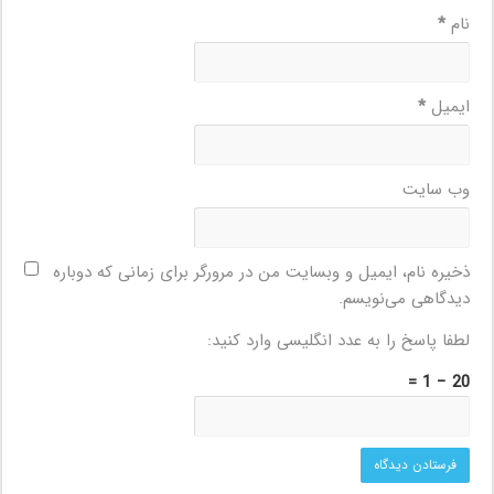
نام
*
ایمیل
*
وب‌ سایت
ذخیره نام، ایمیل و وبسایت من در مرورگر برای زمانی که دوباره
دیدگاهی می‌نویسم.
لطفا پاسخ را به عدد انگلیسی وارد کنید:
20 − 1 =