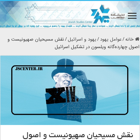
خانه
/
عوامل یهود
/
یهود و اسرائیل
/
نقش مسیحیان صهیونیست و
اصول چهارده‌گانه ویلسون در تشکیل اسرائیل
نقش مسیحیان صهیونیست و اصول