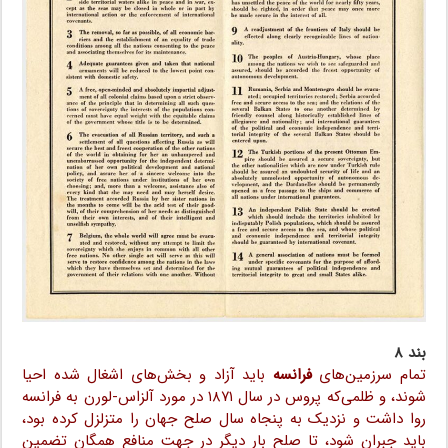
بند ۸
تمام سرزمین‌های
فرانسه
باید آزاد و بخش‌های اشغال شده احیا
شوند، و ظلمی‌که پروس در سال ۱۸۷۱ در مورد آلزاس-لورن به فرانسه
روا داشت و نزدیک به پنجاه سال صلح جهان را متزلزل کرده بود،
باید جبران شود، تا صلح بار دیگر در جهت منافع همگان تضمین