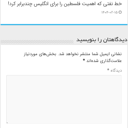
خط نفتی که اهمیت فلسطین را برای انگلیس چندبرابر کرد!
۱۴۰۴-۰۲-۱۵
دیدگاهتان را بنویسید
نشانی ایمیل شما منتشر نخواهد شد.
بخش‌های موردنیاز
علامت‌گذاری شده‌اند
*
دیدگاه
*