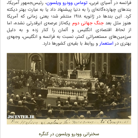
فرانسه در آسیای غربی،
توماس وودرو ویلسون
، رئیس‌جمهور آمریکا،
بندهای چهارده‌گانه‌ای را به دنیا پیشنهاد داد یا به عبارت بهتر دیکته
کرد. این بندها در ژانویه ۱۹۱۸ منتشر شد؛ یعنی زمانی که آمریکا
هنوز مثل بعد
جنگ جهانی دوم
یکه‌تاز عرصه‌ی ابرقدرتی نشده، اما
از لحاظ اقتصادی انگلیس و آلمان را کنار زده و به دلیل
سرزمین‌های مستعمراتی کمتر، نسبت به فرانسه و انگلیس، وجهه‌ی
بهتری در
استعمار
و روابط با بقیه‌ی کشورها دارد.
سخنرانی وودرو ویلسون در کنگره