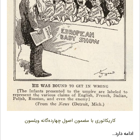
کاریکاتوری با مضمون اصول چهارده‌گانه ویلسون
ادامه دارد…