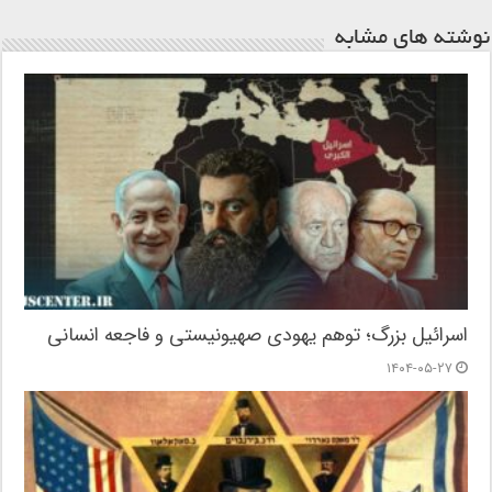
نوشته های مشابه
اسرائیل بزرگ؛ توهم یهودی صهیونیستی و فاجعه انسانی
۱۴۰۴-۰۵-۲۷