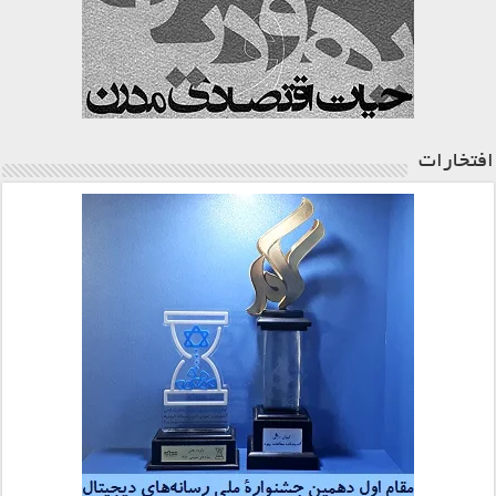
افتخارات