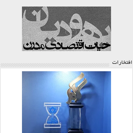
افتخارات