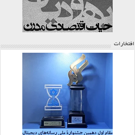
افتخارات