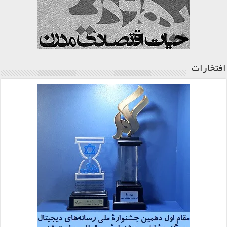
افتخارات