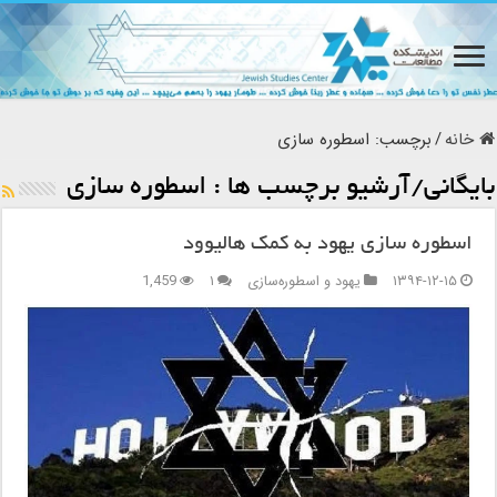
خانه
/
برچسب:
اسطوره سازی
بایگانی/آرشیو برچسب ها :
اسطوره سازی
اسطوره سازی یهود به کمک هالیوود
۱۳۹۴-۱۲-۱۵
یهود و اسطوره‌سازی
۱
1,459