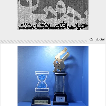
افتخارات