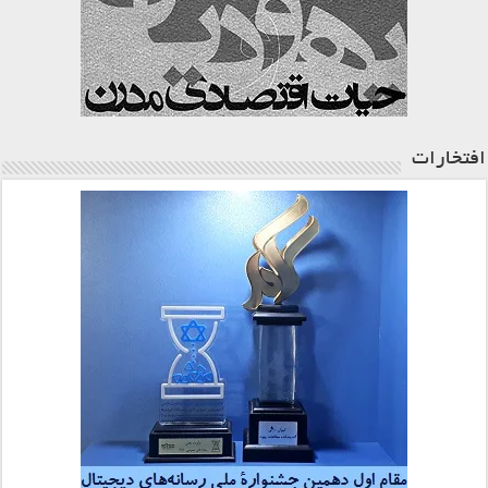
افتخارات