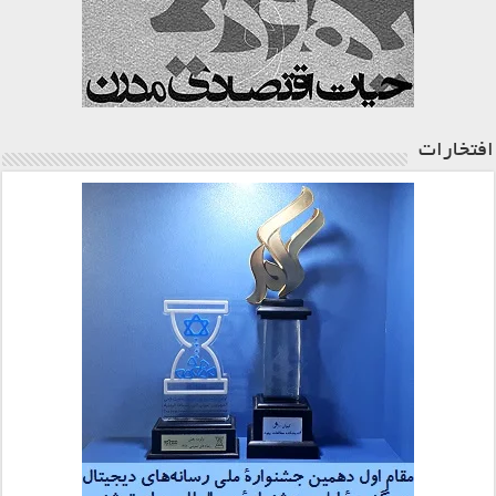
افتخارات