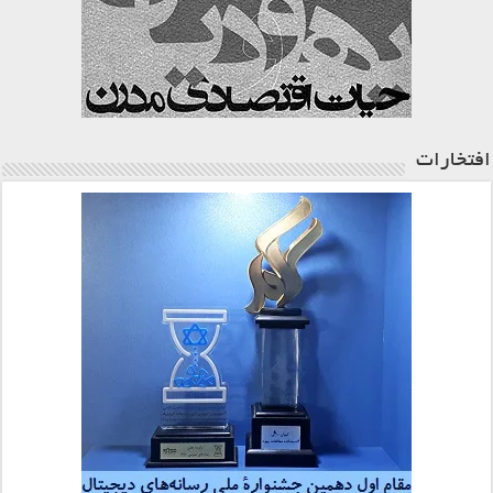
افتخارات