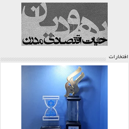
افتخارات