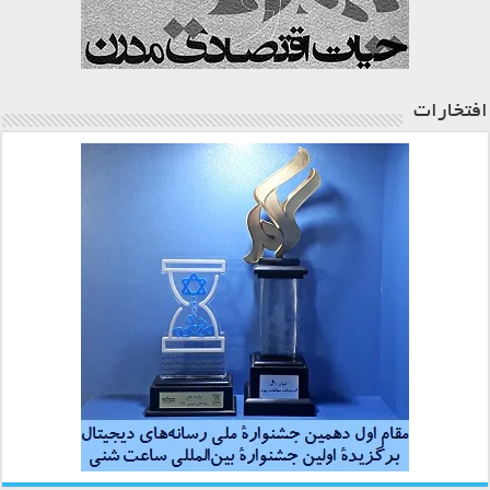
افتخارات