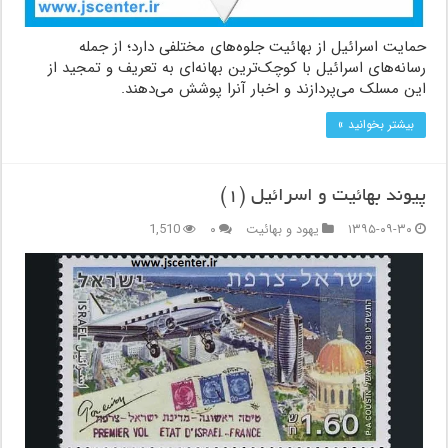
حمایت اسرائیل از بهائيت جلوه‌های مختلفی دارد؛ از جمله
رسانه‌های اسرائیل با کوچک‌ترین بهانه‌ای به تعریف و تمجید از
این مسلک می‌پردازند و اخبار آنرا پوشش می‌دهند.
بیشتر بخوانید »
پیوند بهائیت و اسرائیل (۱)
۱۳۹۵-۰۹-۳۰
یهود و بهائیت
۰
1,510