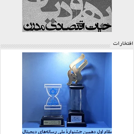
افتخارات