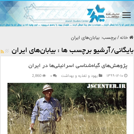
خانه
/
برچسب:
بیابان‌های ایران
بایگانی/آرشیو برچسب ها :
بیابان‌های ایران
پژوهش‌های گیاه‌شناسی اسرائیلی‌ها در ایران
۱۳۹۹-۱۲-۱۰
یهود و تغذیه و بهداشت
۰
2,860