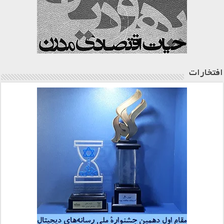
افتخارات