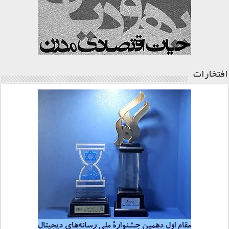
افتخارات