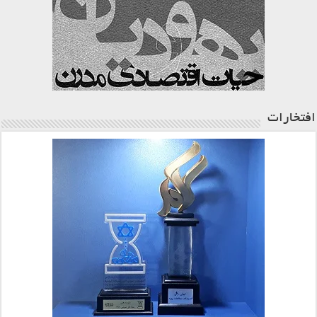
افتخارات