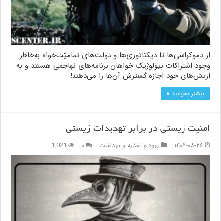
از دموکراسی‌ها تا دیکتاتوری‌ها و دولت‌های تمامیّت‌خواه به‌خاطر
وجود اشتراکات بیولوژیک خواهان برنامه‌های تهاجمی هستند و به
ارتش‌های خود اجازه گسترش آن‌ها را می‌دهند!
بیشتر بخوانید »
امنیت زیستی در برابر تهدیدات زیستی
۱۴۰۲-۰۸-۲۶
یهود و تغذیه و بهداشت
۰
1,021