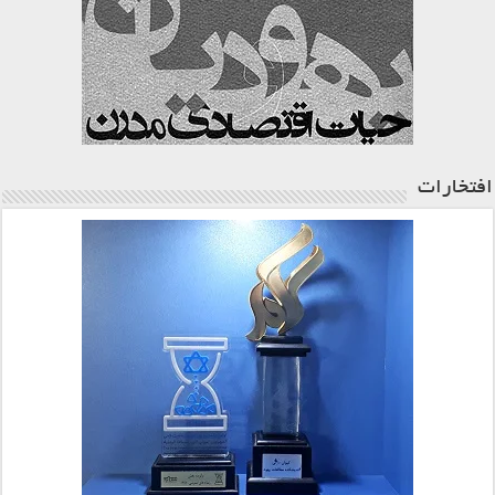
افتخارات