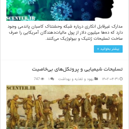
مدارک غیرقابل انکاری درباره شبکه وحشتناک کاسبان پاندمی وجود
دارد که ده‌ها میلیون دلار از پول مالیات‌دهندگان آمریکایی را صرف
ساخت تسلیحات ژنتیک و بیولوژیک می‌کنند.
بیشتر بخوانید »
تسلیحات شیمیایی و پروتکل‌های بی‌خاصیت
۱۴۰۲-۰۴-۳۱
یهود و تغذیه و بهداشت
۱
747