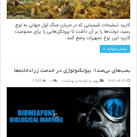
کاربرد تسلیحات شیمیایی که در جریان جنگ اول جهانی به اوج
رسید، دولت‌ها را بر آن داشت تا پروتکل‌هایی را برای ممنوعیت
کاربرد این نوع تجهیزات وضع کنند.
بیشتر بخوانید »
بمب‌های بی‌صدا؛ بیوتکنولوژی در خدمت زرادخانه‌ها
۱۴۰۲-۰۴-۲۹
یهود و تغذیه و بهداشت
۰
1,555