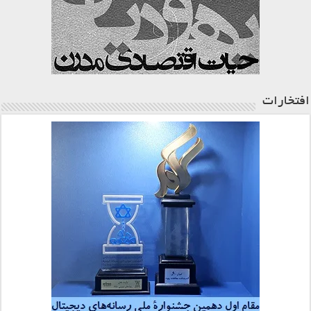
افتخارات