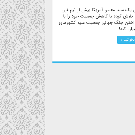
 یک سند معتبر، آمریکا بیش از نیم قرن
 تلاش کرده تا کاهش جمعیت خود را با
نداختن جنگ جهانی جمعیت علیه کشورهای
ران کند!
بخوانید »