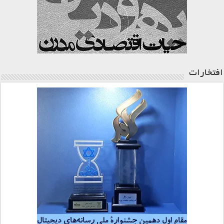
افتخارات