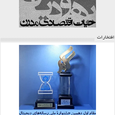
افتخارات