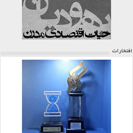
افتخارات