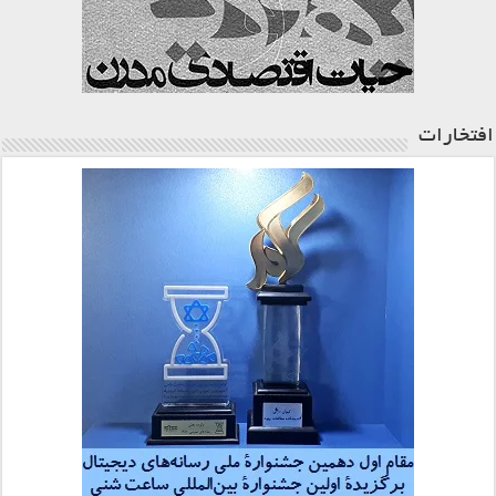
افتخارات