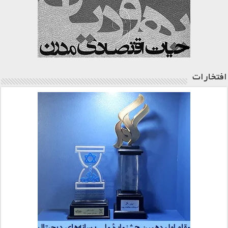
افتخارات