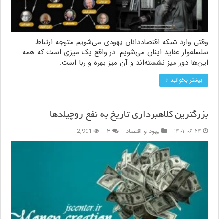
وقتی وارد شبکه اقتصاددانان یهودی می‌شویم متوجه ارتباط
سلسله‌وار عقاید اینان می‌شویم. در واقع یک میزی است که همه
این‌ها دور میز نشسته‌اند و آن میز بهره و ربا است.
بیشتر بخوانید »
بزرگترین کلاهبرداری تاریخ به نفع روچیلدها
۱۴۰۱-۰۶-۲۴
یهود و اقتصاد
۳
2,991