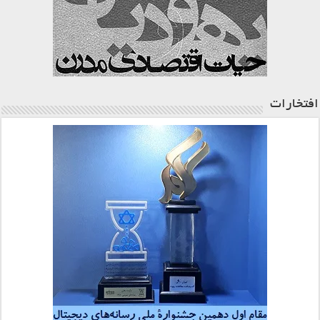
افتخارات