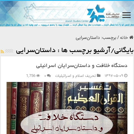
خانه
/
برچسب:
داستان‌سرایی
بایگانی/آرشیو برچسب ها :
داستان‌سرایی
دستگاه خلافت و داستان‌سرایان اسرائیلی
۱۳۹۷-۰۵-۰۹
تحریف اسلام و اسرائیلیات
۰
1,756