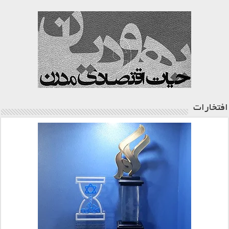
افتخارات