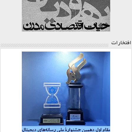
افتخارات