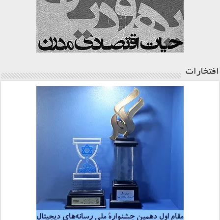
افتخارات