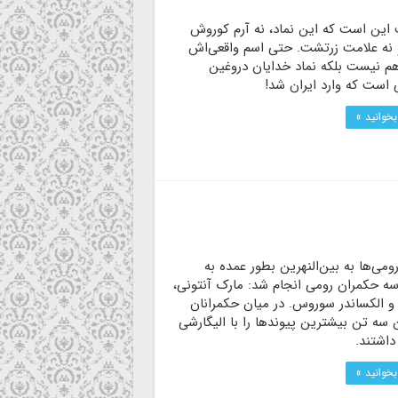
 این است که این نماد، نه آرم کوروش
نه علامت زرتشت. حتی اسم واقعی‌اش
هم نیست بلکه نماد خدایان دروغین
 است که وارد ایران شد!
بخوانید »
ومی‌ها به بین‌النهرین بطور عمده به
سه حکمران رومی انجام شد: مارک آنتونی،
ا و الکساندر سوروس. در میان حکمرانان
 سه تن بیشترین پیوندها را با الیگارشی
داشتند.
بخوانید »