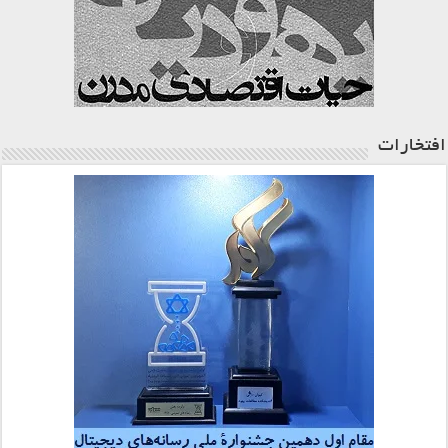
افتخارات