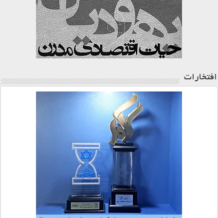
افتخارات