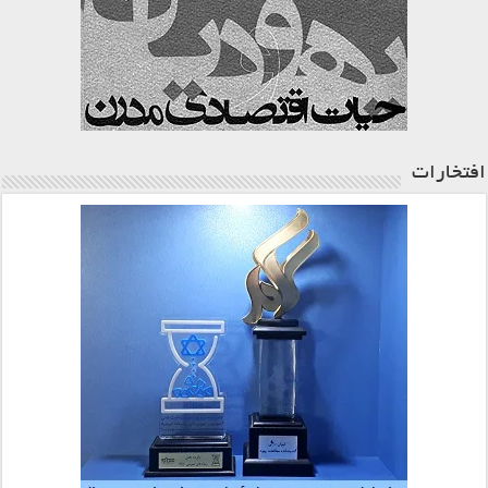
افتخارات