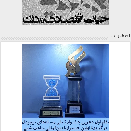
افتخارات