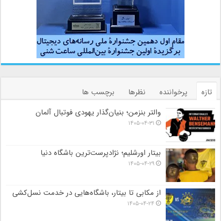
تازه
پرخواننده
نظرها
برچسب ها
والتر بنزمن؛ بنیان‌گذار یهودی فوتبال آلمان
۱۴۰۵-۰۴-۳۱
بیتار اورشلیم؛ نژادپرست‌ترین باشگاه دنیا
۱۴۰۵-۰۴-۲۹
از مکابی تا بیتار، باشگاه‌هایی در خدمت نسل‌کشی
۱۴۰۵-۰۴-۲۴