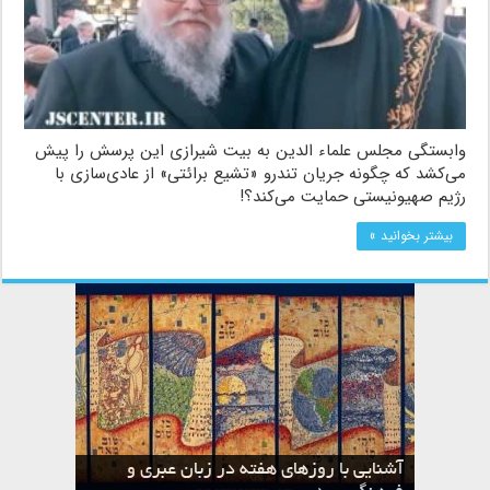
وابستگی مجلس علماء الدین به بیت شیرازی این پرسش را پیش
می‌کشد که چگونه جریان تندرو «تشیع برائتی» از عادی‌سازی با
رژیم صهیونیستی حمایت می‌کند؟!
بیشتر بخوانید »
آشنایی با روزهای هفته در زبان عبری و