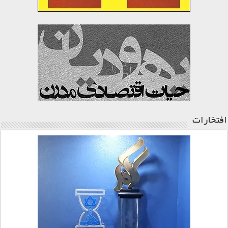
افتخارات