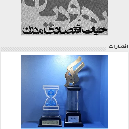
افتخارات