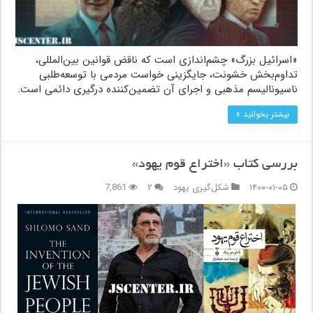
«اسرائیل بزرگ» چشم‌اندازی است که ناقض قوانین بین‌المللی،
تداوم‌بخش خشونت، جایگزینی خواست مردمی با توسعه‌طلبی
ناسیونالیسم مذهبی و اجرای آن تضمین‌کننده درگیری دائمی است.
بیشتر بخوانید »
بررسی کتاب «اختراع قوم یهود»
۱۴۰۰-۰۱-۰۵
شکل‌گیری یهود
۲
7,861