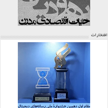
افتخارات