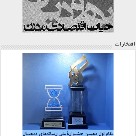
افتخارات