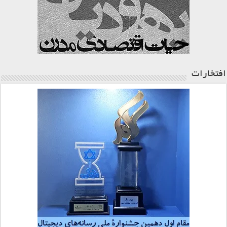
افتخارات