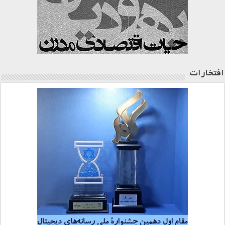
افتخارات