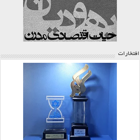
افتخارات