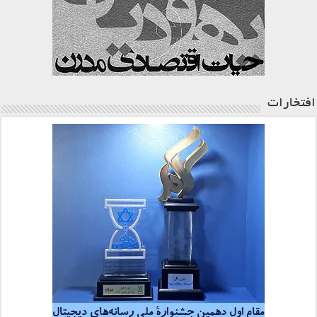
افتخارات