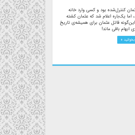
مان کنترل‌شده بود و کسی وارد خانه
 اما یک‌باره اعلام شد که عثمان کشته
ین‌گونه قاتل عثمان برای همیشه‌ی تاریخ
‌ی ابهام باقی ماند!
بخوانید »