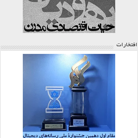
افتخارات