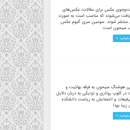
‌وجوی عکس برای مقالات، عکس‌های
یافت می‌شوند که مناسب است به صورت
منتشر شوند. سومین سری آلبوم عکس
 سیحون است.
بخوانید »
ی هوشنگ سیحون به فرقه بهائیت و
ر کلوپ روتاری و نزدیکی به دربار، دلایل
رفیعات و انتصابش به ریاست دانشکده
زیبا بود!
بخوانید »